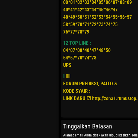
00*01*02*03*04*05*06*07*08*09
40*41*42*43*44*45*46*47
48*49*50*51*52*53*54*55*56*57
58*59*70*71*72*73*74*75
76*77*78*79
12 TOP LINE :
04*07*08*40*47*48*50
54*57*70*74*78
UPS
ǁ
ǁǁ
FORUM PREDIKSI, PAITO &
KODE SYAIR :
LINK BARU ☑ http://zona1.rumustop
Tinggalkan Balasan
Alamat email Anda tidak akan dipublikasikan.
Rua