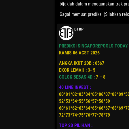
bijaklah dalam menggunakan trek pre
Gagal memuat prediksi (Silahkan rel
BTBP
PREDIKSI SINGAPOREPOOLS TODAY
KAMIS 06 AGST 2026
ANGKA IKUT 2DB : 0567
EKOR LEMAH : 3- 5
COLOK BEBAS 4D :
7 – 8
40 LINE INVEST :
00*01*02*03*04*05*06*07*08*09*5
52*53*54*55*56*57*58*59
60*61*62*63*64*65*66*67*68*69*7
72*73*74*75*76*77*78*79
TOP 2D PILIHAN :