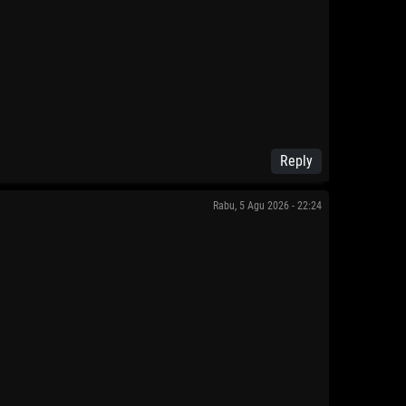
Reply
Rabu, 5 Agu 2026 - 22:24