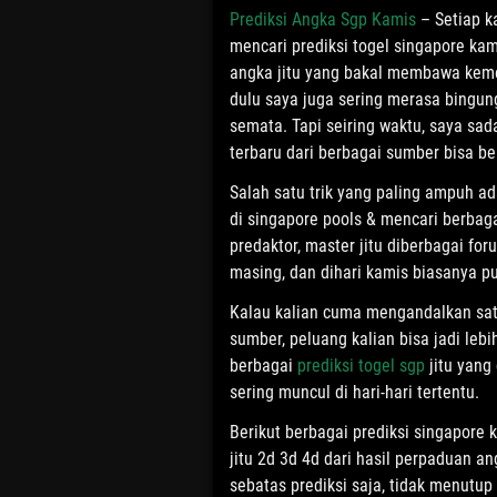
Prediksi Angka Sgp Kamis
– Setiap ka
mencari prediksi togel singapore ka
angka jitu yang bakal membawa kem
dulu saya juga sering merasa bingu
semata. Tapi seiring waktu, saya sad
terbaru dari berbagai sumber bisa be
Salah satu trik yang paling ampuh a
di singapore pools & mencari berbaga
predaktor, master jitu diberbagai fo
masing, dan dihari kamis biasanya p
Kalau kalian cuma mengandalkan sat
sumber, peluang kalian bisa jadi lebi
berbagai
prediksi togel sgp
jitu yang
sering muncul di hari-hari tertentu.
Berikut berbagai prediksi singapore
jitu 2d 3d 4d dari hasil perpaduan ang
sebatas prediksi saja, tidak menutup