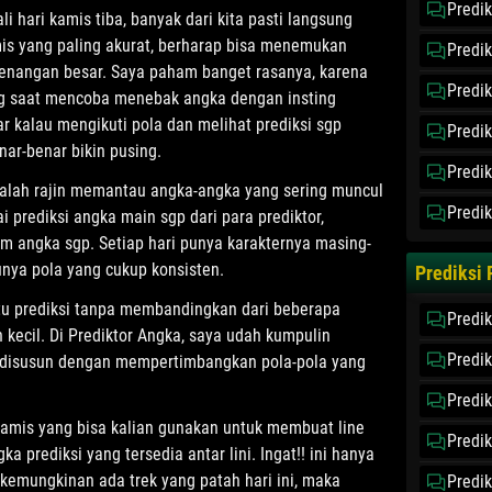
Predik
li hari kamis tiba, banyak dari kita pasti langsung
mis yang paling akurat, berharap bisa menemukan
Predik
enangan besar. Saya paham banget rasanya, karena
Predik
ng saat mencoba menebak angka dengan insting
ar kalau mengikuti pola dan melihat prediksi sgp
Predi
nar-benar bikin pusing.
Predik
dalah rajin memantau angka-angka yang sering muncul
Predi
i prediksi angka main sgp dari para prediktor,
rum angka sgp. Setiap hari punya karakternya masing-
unya pola yang cukup konsisten.
Prediksi 
u prediksi tanpa membandingkan dari beberapa
Predik
h kecil. Di Prediktor Angka, saya udah kumpulin
Predi
 disusun dengan mempertimbangkan pola-pola yang
Predi
 kamis yang bisa kalian gunakan untuk membuat line
Predik
ka prediksi yang tersedia antar lini. Ingat!! ini hanya
 kemungkinan ada trek yang patah hari ini, maka
Predi