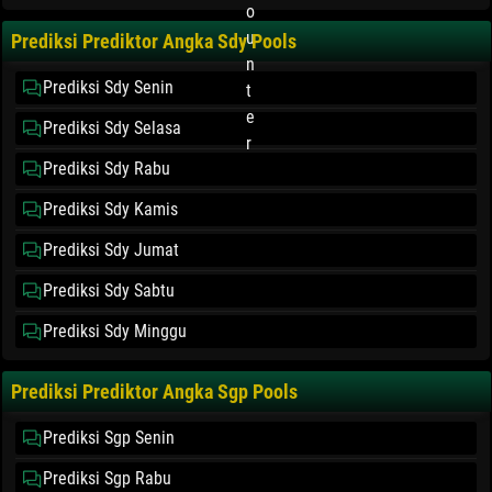
Prediksi Prediktor Angka Sdy Pools
Prediksi Sdy Senin
Prediksi Sdy Selasa
Prediksi Sdy Rabu
Prediksi Sdy Kamis
Prediksi Sdy Jumat
Prediksi Sdy Sabtu
Prediksi Sdy Minggu
Prediksi Prediktor Angka Sgp Pools
Prediksi Sgp Senin
Prediksi Sgp Rabu