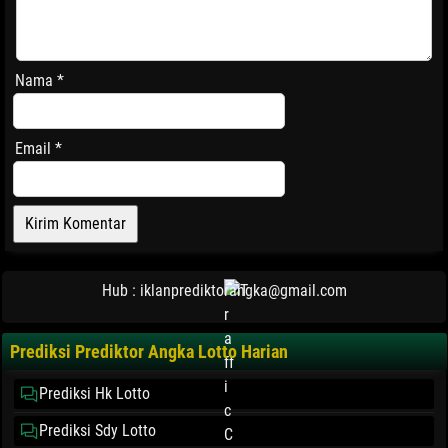
Nama
*
Email
*
Hub :
iklanprediktorangka@gmail.com
Prediksi Prediktor Angka Lotto Harian
Prediksi Hk Lotto
Prediksi Sdy Lotto