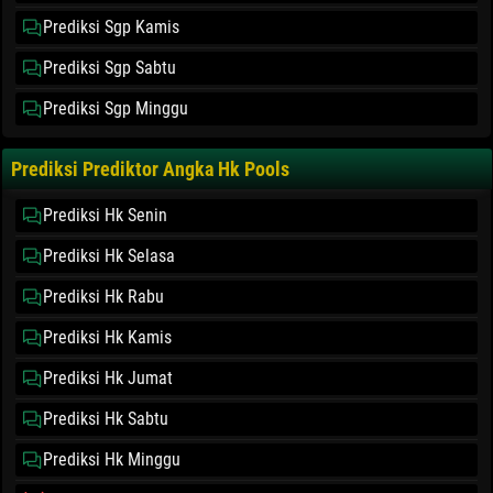
Prediksi Sgp Kamis
Prediksi Sgp Sabtu
Prediksi Sgp Minggu
Prediksi Prediktor Angka Hk Pools
Prediksi Hk Senin
Prediksi Hk Selasa
Prediksi Hk Rabu
Prediksi Hk Kamis
Prediksi Hk Jumat
Prediksi Hk Sabtu
Prediksi Hk Minggu