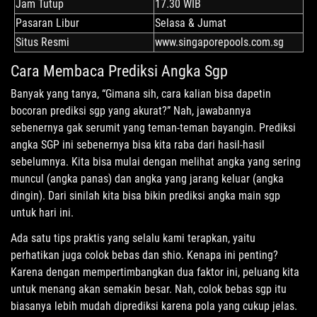
Jam Tutup
17.30 WIB
Pasaran Libur
Selasa & Jumat
Situs Resmi
www.singaporepools.com.sg
Cara Membaca Prediksi Angka Sgp
Banyak yang tanya, “Gimana sih, cara kalian bisa dapetin
bocoran prediksi sgp yang akurat?” Nah, jawabannya
sebenernya gak serumit yang teman-teman bayangin. Prediksi
angka SGP ini sebenernya bisa kita raba dari hasil-hasil
sebelumnya. Kita bisa mulai dengan melihat angka yang sering
muncul (angka panas) dan angka yang jarang keluar (angka
dingin). Dari sinilah kita bisa bikin prediksi angka main sgp
untuk hari ini.
Ada satu tips praktis yang selalu kami terapkan, yaitu
perhatikan juga colok bebas dan shio. Kenapa ini penting?
Karena dengan mempertimbangkan dua faktor ini, peluang kita
untuk menang akan semakin besar. Nah, colok bebas sgp itu
biasanya lebih mudah diprediksi karena pola yang cukup jelas.