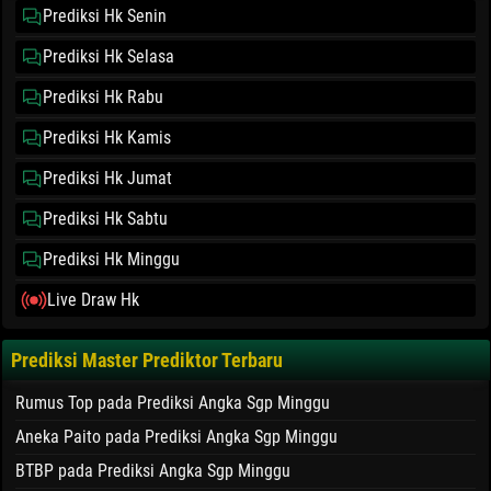
Prediksi Hk Senin
Prediksi Hk Selasa
Prediksi Hk Rabu
Prediksi Hk Kamis
Prediksi Hk Jumat
Prediksi Hk Sabtu
Prediksi Hk Minggu
Live Draw Hk
Prediksi Master Prediktor Terbaru
Rumus Top
pada
Prediksi Angka Sgp Minggu
Aneka Paito
pada
Prediksi Angka Sgp Minggu
BTBP
pada
Prediksi Angka Sgp Minggu