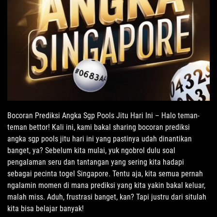
Bocoran Prediksi Angka Sgp Pools Jitu Hari Ini
– Halo teman-
teman bettor! Kali ini, kami bakal sharing bocoran prediksi
angka sgp pools jitu hari ini yang pastinya udah dinantikan
banget, ya? Sebelum kita mulai, yuk ngobrol dulu soal
pengalaman seru dan tantangan yang sering kita hadapi
sebagai pecinta togel Singapore. Tentu aja, kita semua pernah
ngalamin momen di mana prediksi yang kita yakin bakal keluar,
malah miss. Aduh, frustrasi banget, kan? Tapi justru dari situlah
kita bisa belajar banyak!