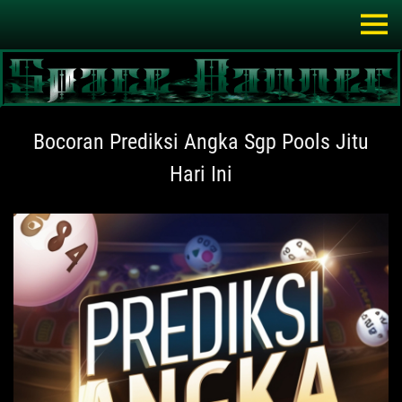
Bocoran Prediksi Angka Sgp Pools Jitu
Hari Ini